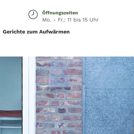
Öffnungszeiten
Mo. - Fr.: 11 bis 15 Uhr
Gerichte zum Aufwärmen