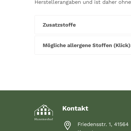
Herstellerangaben und ist daher ohn
Zusatzstoffe
Mögliche allergene Stoffen (Klick)
Kontakt
Friedensstr. 1, 41564