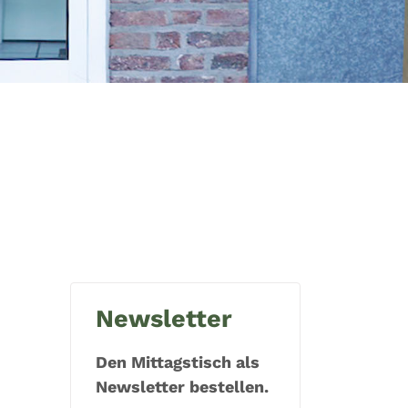
Newsletter
Den Mittagstisch als
Newsletter bestellen.