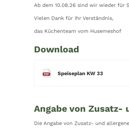
Ab dem 10.08.26 sind wir wieder für S
Vielen Dank für Ihr Verständnis,
das Küchenteam vom Husemeshof
Download
Speiseplan KW 33
Angabe von Zusatz- u
Die Angabe von Zusatz- und allergenen