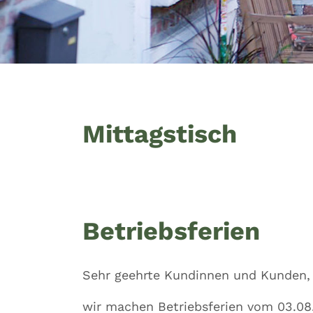
Mittagstisch
Betriebsferien
Sehr geehrte Kundinnen und Kunden,
wir machen Betriebsferien vom 03.08.