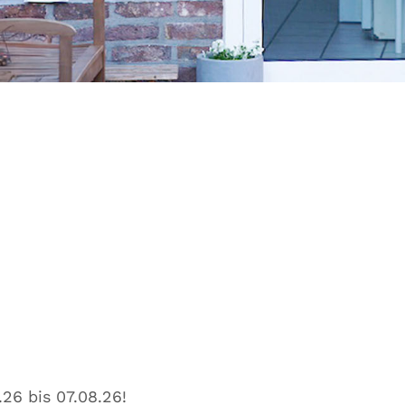
26 bis 07.08.26!