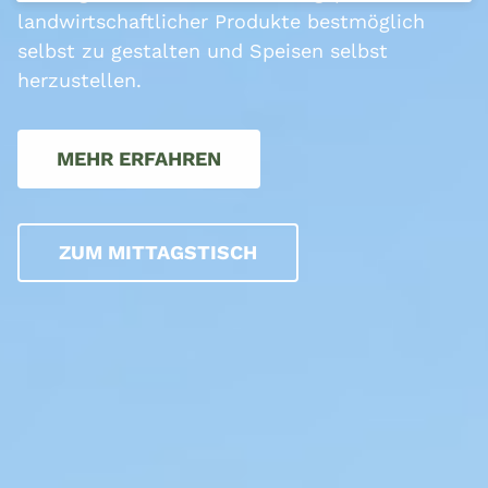
landwirtschaftlicher Produkte bestmöglich
Kontakt
selbst zu gestalten und Speisen selbst
herzustellen.
MEHR ERFAHREN
ZUM MITTAGSTISCH